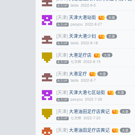
taida
2022-9-5
永.久VIP
[天津]
天津大港站街
大港
paoyou
2022-8-27
永.久VIP
[天津]
天津大港少妇
大港
taida
2022-8-18
永.久VIP
[天津]
大港足疗店
大港
七次郎
2022-8-15
永.久VIP
[天津]
大港足疗
大港
taida
2022-8-7
永.久VIP
[天津]
天津大港七区站街
大港
paoyou
2022-7-26
永.久VIP
[天津]
大港油田足疗店爽记
大港
七次郎
2022-7-20
永.久VIP
[天津]
大港油田足疗店爽记
大港