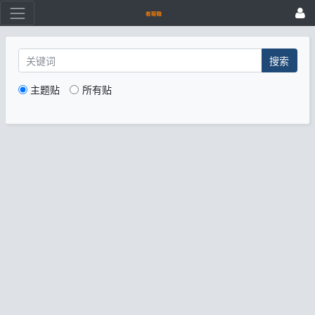
搜索
主题贴
所有贴