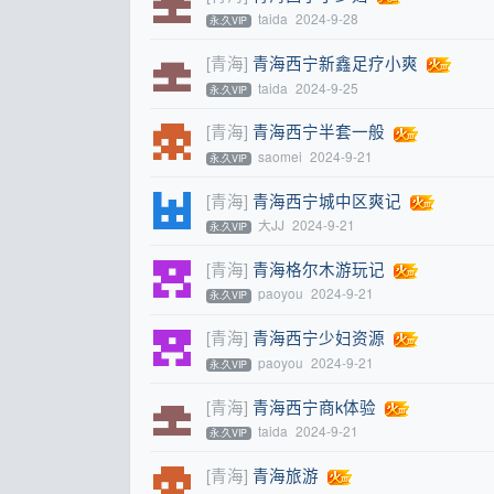
taida
2024-9-28
永.久VIP
[青海]
青海西宁新鑫足疗小爽
taida
2024-9-25
永.久VIP
[青海]
青海西宁半套一般
saomei
2024-9-21
永.久VIP
[青海]
青海西宁城中区爽记
大JJ
2024-9-21
永.久VIP
[青海]
青海格尔木游玩记
paoyou
2024-9-21
永.久VIP
[青海]
青海西宁少妇资源
paoyou
2024-9-21
永.久VIP
[青海]
青海西宁商k体验
taida
2024-9-21
永.久VIP
[青海]
青海旅游