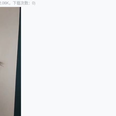
2.06K，下载次数：0)