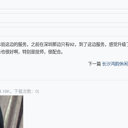
验这边的服务，之前在深圳那边只有92，到了这边服务，感觉升级
务也很好啊，特别是技师，很配合。
下一篇
长沙鸿韵休闲
4.16K，下载次数：0)