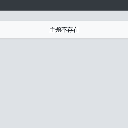
主题不存在