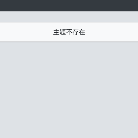
主题不存在