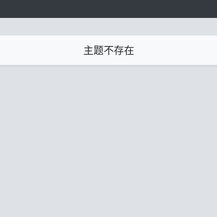
主题不存在