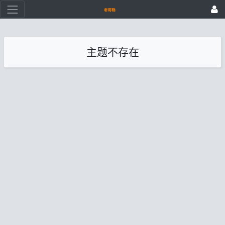
主题不存在