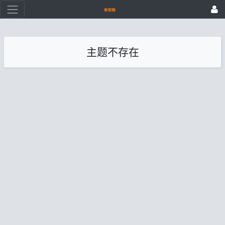
主题不存在