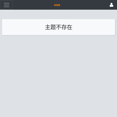
主题不存在