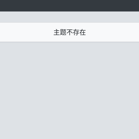
主题不存在